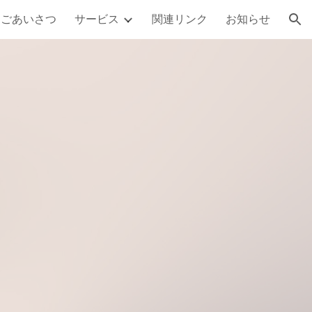
ごあいさつ
サービス
関連リンク
お知らせ
ion